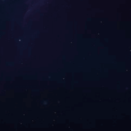
NAVIGATION
C
乐动网站_乐动中国
乐动网站_乐动中国
新闻中心
产品展示
案例展示
联系
我们