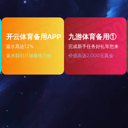
设备分类
作中遇到问题如何进行拆卸和检查
见的异常与维修
水设备的工作原理是怎样的
电动机发生常见故障的缘故有什么
共28条 当前2/2页
首页
前一页
1
2