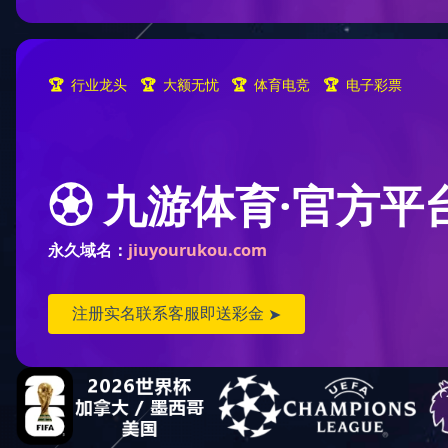
压榨型离心机
保证回转窑干
LW系列卧螺离心机
经污泥脱水机
LWS系列三相分离离心机
分级提取立式刮刀离心机
砂水分离器螺
卧式沉降筛网离心机
离心脱水机保
造纸行业卧螺离心机
卧螺离心机转
电厂脱硫卧螺离心机
化工行业卧螺离心机
带式压滤机滤
煤化工行业卧螺离心机
卧式螺旋离心
酒精行业卧螺离心机
叠螺脱水机出