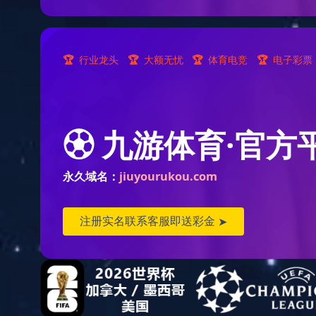
压榨型离心机
LW系列卧螺离心机
LWS系列三相分离离心机
分级提取立式刮刀离心机
卧式沉降筛网离心机
造纸行业卧螺离心机
电厂脱硫卧螺离心机
化工行业卧螺离心机
煤化工行业卧螺离心机
酒精行业卧螺离心机