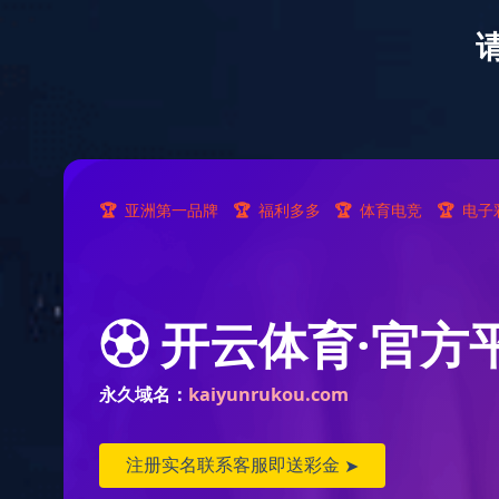
欢迎访问乐动网站_乐动中国官网！ 服务热线：025-573
产品分类