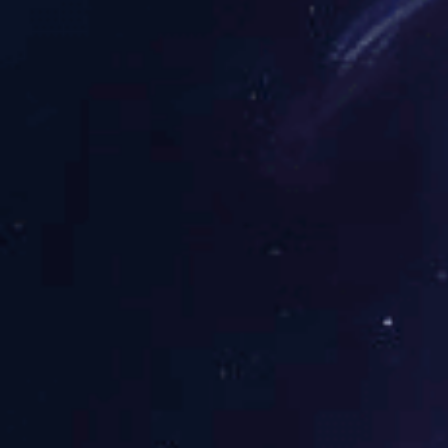
邮箱：njdamin@126.com
友情连接：
百度
Kaiyun（中国大陆体育）
|
星空web版界面入口
|
9U平台
|
开云手机站官