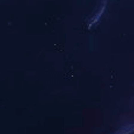
025-57357298
乐动网站_乐动中国
电话：025-57357298
手机：18118852280
地址：南京市高淳区花山路10号
邮箱：njdamin@126.com
CONTACT
乐动网站_乐动中国
电话：025-57357298
手机：18118852280
地址：南京市高淳区花山路10号