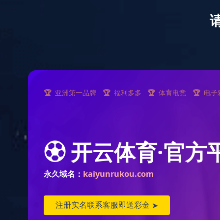
欢迎访问乐动网站_乐动中国官网！ 服务热线：025-573
产品分类