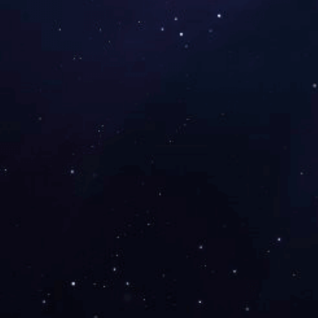
025-57357298
乐动网站_乐动中国
电话：025-57357298
手机：18118852280
地址：南京市高淳区花山路10号
邮箱：njdamin@126.com
CONTACT
乐动网站_乐动中国
电话：025-57357298
手机：18118852280
地址：南京市高淳区花山路10号