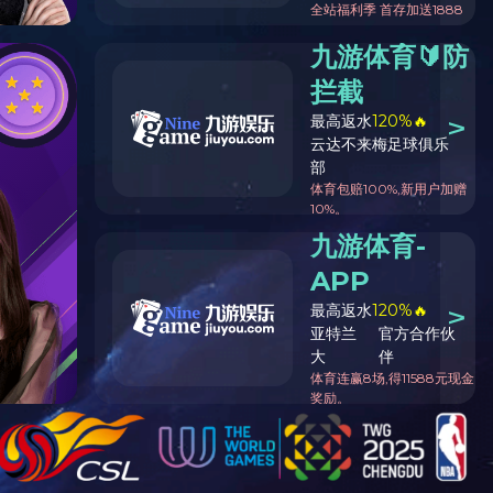
员
点击：
15363