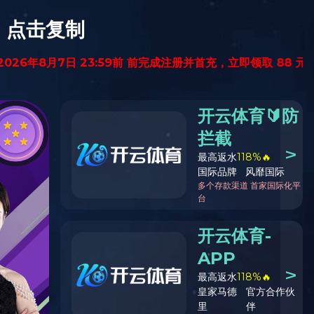
中文
|
English
案例展示
联系我们
您的当前位置：
首页
>>
产品展示
>>
固废处理卧螺离心机